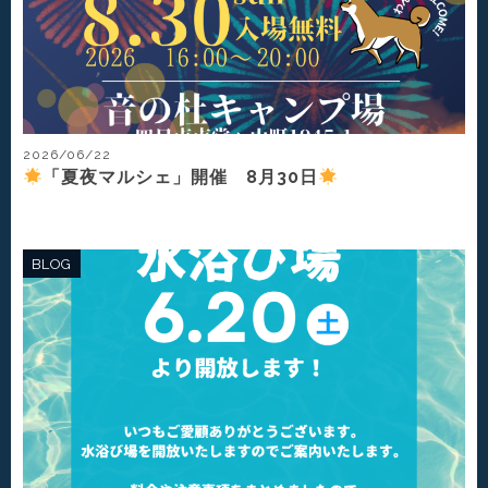
2026/06/22
「夏夜マルシェ」開催 8月30日
BLOG