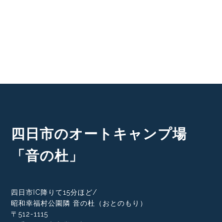
四日市のオートキャンプ場
「音の杜」
四日市IC降りて15分ほど/
昭和幸福村公園隣 音の杜（おとのもり）
〒512-1115