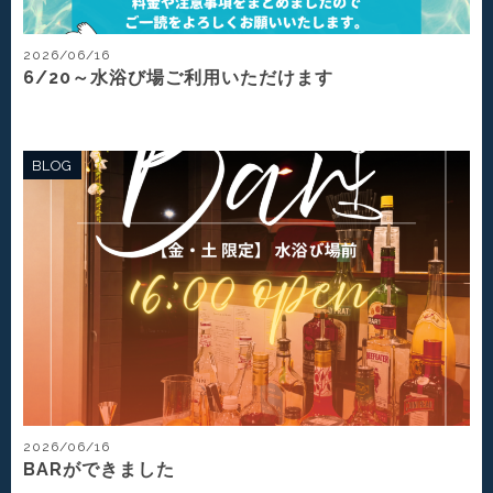
2026/06/16
6/20～水浴び場ご利用いただけます
BLOG
2026/06/16
BARができました