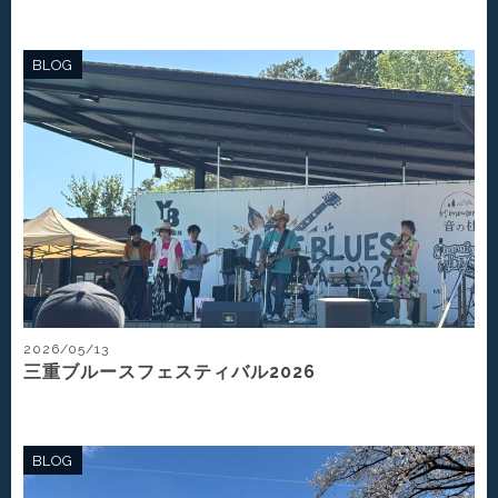
BLOG
2026/05/13
三重ブルースフェスティバル2026
BLOG