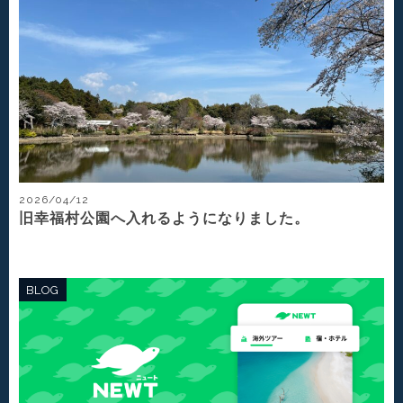
2026/04/12
旧幸福村公園へ入れるようになりました。
BLOG