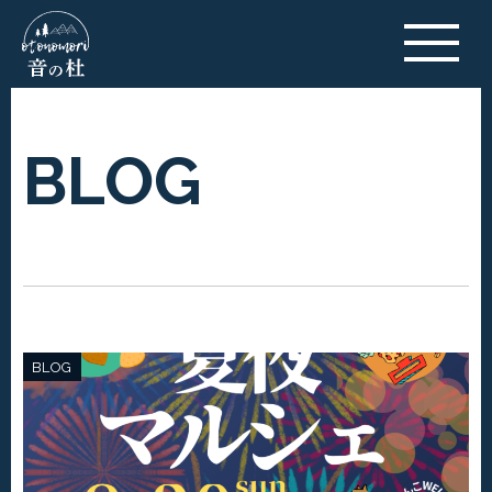
BLOG
BLOG