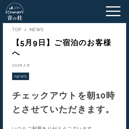
TOP
>
NEWS
【5月9日】ご宿泊のお客様
へ
2026.2.8
NEWS
チェックアウトを朝10時
とさせていただきます。
いつもご利用ありがとうございます。