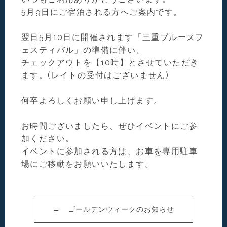
5月9日にご宿泊される方へご案内です。
翌日5月10日に開催されます「三重ブルースフ
ェスティバル」の準備に伴い、
チェックアウトを【10時】とさせていただき
ます。(レイトの受付はございません)
何卒よろしくお願い申し上げます。
お時間ございましたら、ぜひイベントにご参
加ください。
イベントに参加される方は、お車を専用駐車
場にご移動をお願いいたします。
← ゴールデンウィークのお知らせ