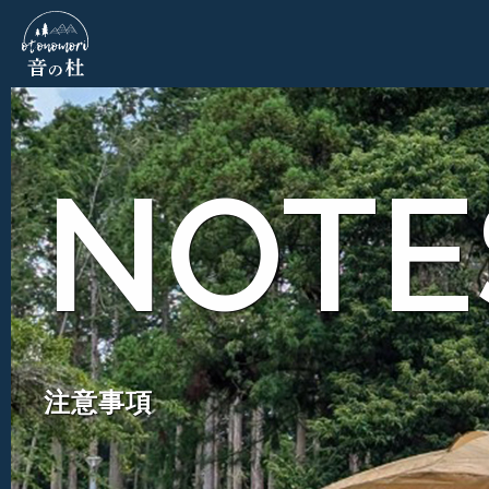
NOTE
注意事項